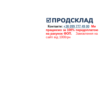
Контакти:
+38 099 777 49 00
Ми
працюємо за 100% передоплатою
на рахунок ФОП.
Замовлення на
сайті від 1000грн