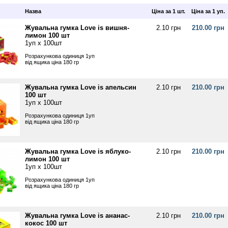
Назва
Ціна за 1 шт.
Ціна за 1 уп.
Жувальна гумка Love is вишня-
2.10 грн
210.00 грн
лимон 100 шт
1уп х 100шт
Розрахункова одиниця 1уп
від ящика ціна 180 гр
Жувальна гумка Love is апельсин
2.10 грн
210.00 грн
100 шт
1уп х 100шт
Розрахункова одиниця 1уп
від ящика ціна 180 гр
Жувальна гумка Love is яблуко-
2.10 грн
210.00 грн
лимон 100 шт
1уп х 100шт
Розрахункова одиниця 1уп
від ящика ціна 180 гр
Жувальна гумка Love is ананас-
2.10 грн
210.00 грн
кокос 100 шт