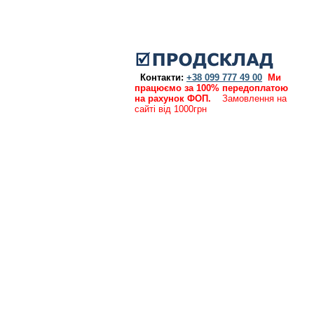
Контакти:
+38 099 777 49 00
Ми
працюємо за 100% передоплатою
на рахунок ФОП.
Замовлення на
сайті від 1000грн