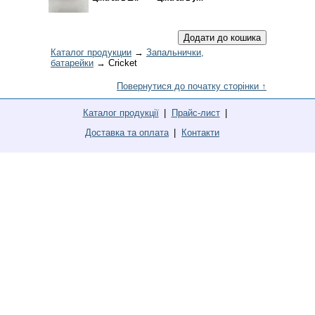
Каталог продукции
→
Запальнички,
батарейки
→ Cricket
Повернутися до початку сторінки ↑
Каталог продукції
Прайс-лист
Доставка та оплата
Контакти