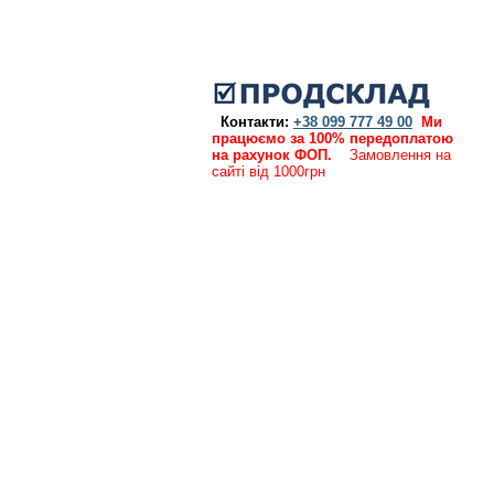
Контакти:
+38 099 777 49 00
Ми
працюємо за 100% передоплатою
на рахунок ФОП.
Замовлення на
сайті від 1000грн