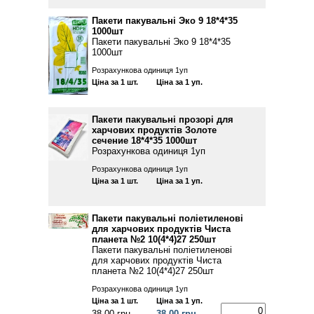
Пакети пакувальні Эко 9 18*4*35
1000шт
Пакети пакувальні Эко 9 18*4*35
1000шт
Розрахункова одиниця 1уп
Ціна за 1 шт.
Ціна за 1 уп.
Пакети пакувальні прозорі для
харчових продуктів Золоте
сечение 18*4*35 1000шт
Розрахункова одиниця 1уп
Розрахункова одиниця 1уп
Ціна за 1 шт.
Ціна за 1 уп.
Пакети пакувальні поліетиленові
для харчових продуктів Чиста
планета №2 10(4*4)27 250шт
Пакети пакувальні поліетиленові
для харчових продуктів Чиста
планета №2 10(4*4)27 250шт
Розрахункова одиниця 1уп
Ціна за 1 шт.
Ціна за 1 уп.
38.00 грн
38.00 грн