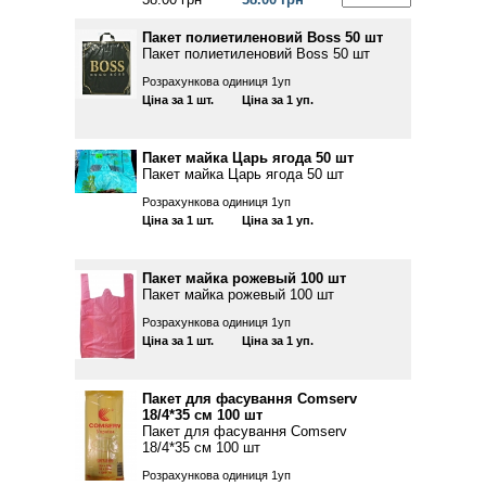
Пакет полиетиленовий Boss 50 шт
Пакет полиетиленовий Boss 50 шт
Розрахункова одиниця 1уп
Ціна за 1 шт.
Ціна за 1 уп.
Пакет майка Царь ягода 50 шт
Пакет майка Царь ягода 50 шт
Розрахункова одиниця 1уп
Ціна за 1 шт.
Ціна за 1 уп.
Пакет майка рожевый 100 шт
Пакет майка рожевый 100 шт
Розрахункова одиниця 1уп
Ціна за 1 шт.
Ціна за 1 уп.
Пакет для фасування Comserv
18/4*35 см 100 шт
Пакет для фасування Comserv
18/4*35 см 100 шт
Розрахункова одиниця 1уп