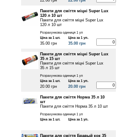
22.00 грн
22.00 грн
Пакети для сміття міцні Super Lux
120 л 10 шт
Пакети для сміття міцні Super Lux
120 л 10 шт
Розрахункова одиниця 1 уп
Ціна за 1 шт.
Ціна за 1 уп.
35.00 грн
35.00 грн
Пакети для сміття міцні Super Lux
35 л 15 шт
Пакети для сміття міцні Super Lux
35 л 15 шт
Розрахункова одиниця 1 уп
Ціна за 1 шт.
Ціна за 1 уп.
20.00 грн
20.00 грн
Пакети для сміття Норма 35 л 10
шт
Пакети для сміття Норма 35 л 10 шт
Розрахункова одиниця 1 уп
Ціна за 1 шт.
Ціна за 1 уп.
Пакети для сміття Бравый кок 35