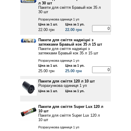
л 30 шт
Пакети для сміття Бравый кок 35 л
30 шт
Розрахункова одиниця 1 уп
Ціна за 1 шт.
Ціна за 1 уп.
22.00 грн
22.00 грн
Пакети для сміття надміцні з
затяжками Бравый кок 35 л 15 шт
Пакети для сміття надміцні з
затяжками Бравый кок 35 л 15 шт
Розрахункова одиниця 1 уп
Ціна за 1 шт.
Ціна за 1 уп.
25.00 грн
25.00 грн
Пакети для сміття 120 л 10 шт
Розрахункова одиниця 1 уп
Ціна за 1 шт.
Ціна за 1 уп.
Пакети для сміття Super Lux 120 л
10 шт
Пакети для сміття Super Lux 120 л
10 шт
Розрахункова одиниця 1 уп