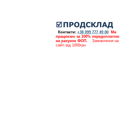
Контакти:
+38 099 777 49 00
Ми
працюємо за 100% передоплатою
на рахунок ФОП.
Замовлення на
сайті від 1000грн